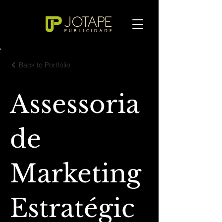
Back to Portfolio
Assessoria
de
Marketing
Estratégic